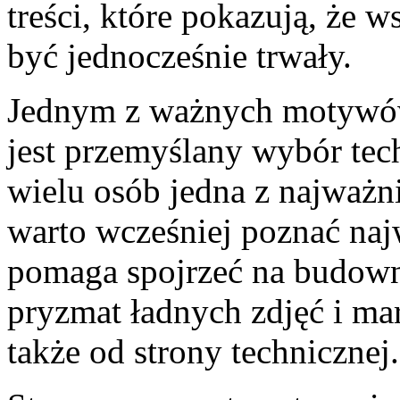
treści, które pokazują, że
być jednocześnie trwały.
Jednym z ważnych motywów 
jest przemyślany wybór tec
wielu osób jedna z najważni
warto wcześniej poznać naj
pomaga spojrzeć na budown
pryzmat ładnych zdjęć i ma
także od strony technicznej.