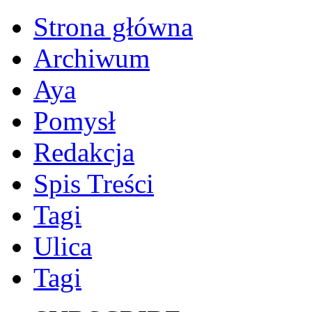
Strona główna
Archiwum
Aya
Pomysł
Redakcja
Spis Treści
Tagi
Ulica
Tagi