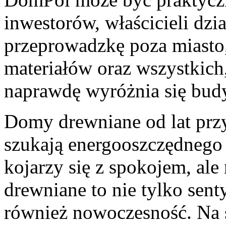
inwestorów, właścicieli dzi
przeprowadzkę poza miasto
materiałów oraz wszystkich
naprawdę wyróżnia się bud
Domy drewniane od lat przy
szukają energooszczędnego
kojarzy się z spokojem, a
drewniane to nie tylko sen
również nowoczesność. Na 