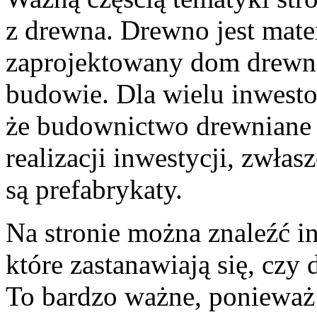
z drewna. Drewno jest mat
zaprojektowany dom drewn
budowie. Dla wielu inwesto
że budownictwo drewniane c
realizacji inwestycji, zwł
są prefabrykaty.
Na stronie można znaleźć i
które zastanawiają się, czy
To bardzo ważne, poniewa