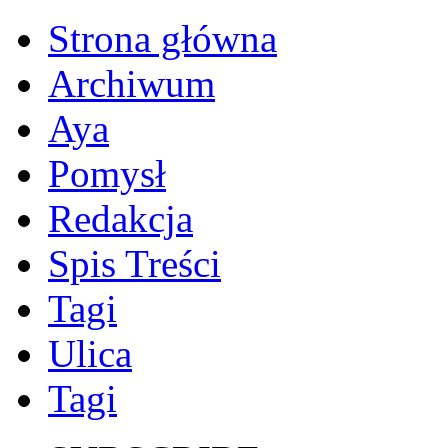
Strona główna
Archiwum
Aya
Pomysł
Redakcja
Spis Treści
Tagi
Ulica
Tagi