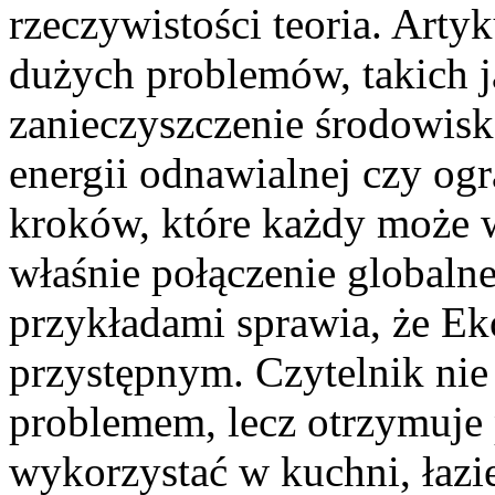
rzeczywistości teoria. Art
dużych problemów, takich j
zanieczyszczenie środowisk
energii odnawialnej czy og
kroków, które każdy może
właśnie połączenie globaln
przykładami sprawia, że Ek
przystępnym. Czytelnik nie
problemem, lecz otrzymuje
wykorzystać w kuchni, łazie