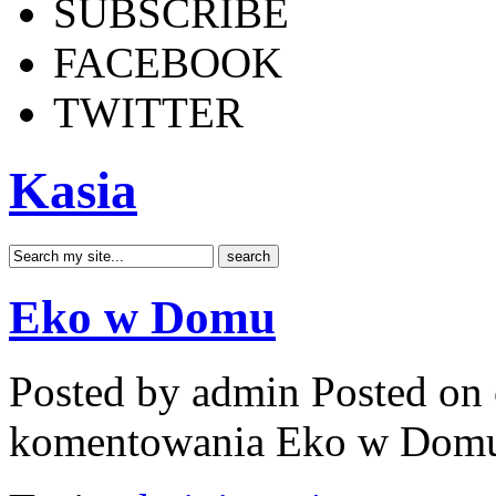
SUBSCRIBE
FACEBOOK
TWITTER
Kasia
Eko w Domu
Posted by admin
Posted on 
komentowania
Eko w Dom