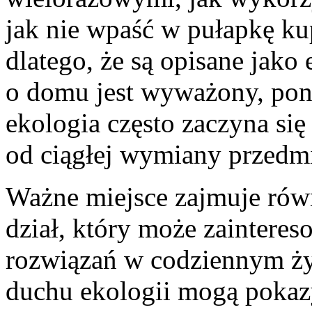
jak nie wpaść w pułapkę ku
dlatego, że są opisane jako
o domu jest wyważony, pon
ekologia często zaczyna się
od ciągłej wymiany przedm
Ważne miejsce zajmuje rów
dział, który może zaintere
rozwiązań w codziennym ży
duchu ekologii mogą pokaz